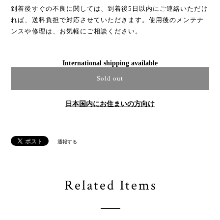
到着後すぐの不良に関しては、到着後5日以内にご連絡いただけ
れば、送料負担で対応させていただきます。使用後のメンテナ
ンスや修理は、お気軽にご相談ください。
International shipping available
Sold out
日本国内にお住まいの方向け
通報する
Related Items