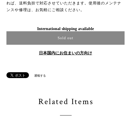
れば、送料負担で対応させていただきます。使用後のメンテナ
ンスや修理は、お気軽にご相談ください。
International shipping available
Sold out
日本国内にお住まいの方向け
通報する
Related Items