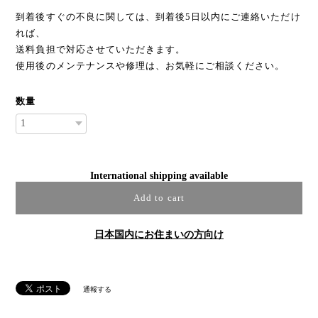
到着後すぐの不良に関しては、到着後5日以内にご連絡いただけ
れば、
送料負担で対応させていただきます。
使用後のメンテナンスや修理は、お気軽にご相談ください。
数量
International shipping available
Add to cart
日本国内にお住まいの方向け
通報する