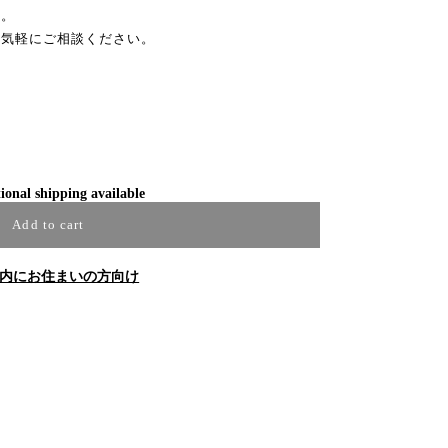
す。
お気軽にご相談ください。
ional shipping available
Add to cart
内にお住まいの方向け