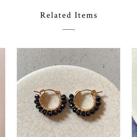
Related Items